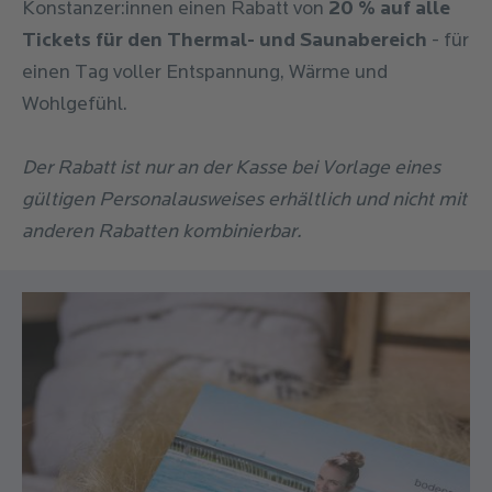
Konstanzer:innen einen Rabatt von
20 % auf alle
Tickets für den Thermal- und Saunabereich
- für
einen Tag voller Entspannung, Wärme und
Wohlgefühl.
Der Rabatt ist nur an der Kasse bei Vorlage eines
gültigen Personalausweises erhältlich und nicht mit
anderen Rabatten kombinierbar.