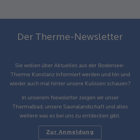
Der Therme-Newsletter
Sie wollen über Aktuelles aus der Bodensee-
Therme Konstanz informiert werden und hin und
wieder auch mal hinter unsere Kulissen schauen?
In unserem Newsletter zeigen wir unser
Thermalbad, unsere Saunalandschaft und alles
weitere was es bei uns zu entdecken gibt.
Zur Anmeldung