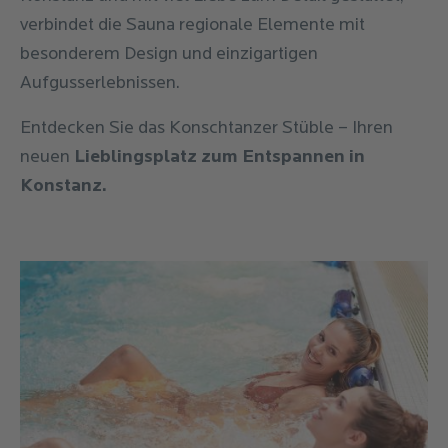
verbindet die Sauna regionale Elemente mit
besonderem Design und einzigartigen
Aufgusserlebnissen.
Entdecken Sie das Konschtanzer Stüble – Ihren
neuen
Lieblingsplatz zum Entspannen in
Konstanz.