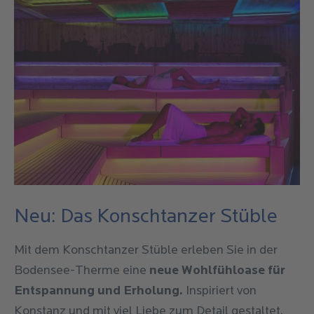
Neu: Das Konschtanzer Stüble
Mit dem Konschtanzer Stüble erleben Sie in der
Bodensee-Therme eine
neue Wohlfühloase für
Entspannung und Erholung.
Inspiriert von
Konstanz und mit viel Liebe zum Detail gestaltet,