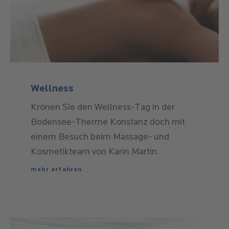
Krönen Sie den Wellness-Tag in der
Bodensee-Therme Konstanz doch mit
einem Besuch beim Massage- und
Kosmetikteam von Karin Martin.
mehr erfahren