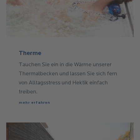
Tauchen Sie ein in die Wärme unserer
Thermalbecken und lassen Sie sich fern
von Alltagsstress und Hektik einfach
treiben.
mehr erfahren