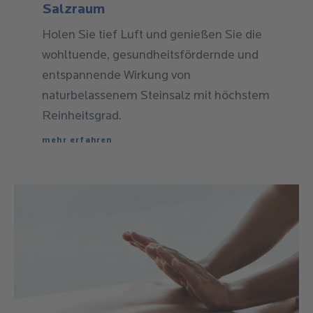
Holen Sie tief Luft und genießen Sie die
wohltuende, gesundheitsfördernde und
entspannende Wirkung von
naturbelassenem Steinsalz mit höchstem
Reinheitsgrad.
mehr erfahren