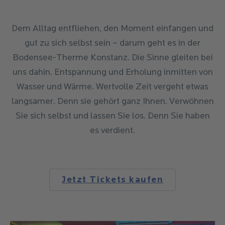
Dem Alltag entfliehen, den Moment einfangen und
gut zu sich selbst sein – darum geht es in der
Bodensee-Therme Konstanz. Die Sinne gleiten bei
uns dahin. Entspannung und Erholung inmitten von
Wasser und Wärme. Wertvolle Zeit vergeht etwas
langsamer. Denn sie gehört ganz Ihnen. Verwöhnen
Sie sich selbst und lassen Sie los. Denn Sie haben
es verdient.
Jetzt Tickets kaufen