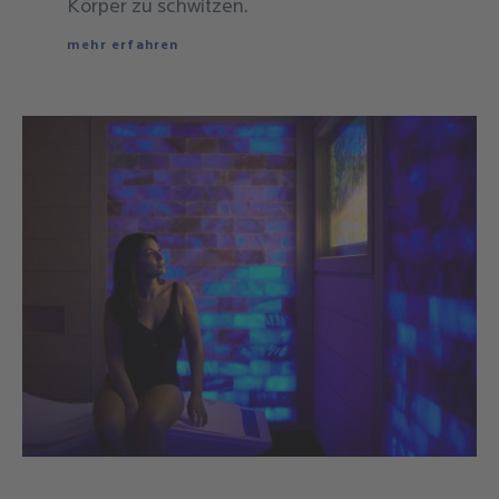
Körper zu schwitzen.
mehr erfahren