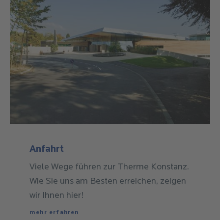
Viele Wege führen zur Therme Konstanz.
Wie Sie uns am Besten erreichen, zeigen
wir Ihnen hier!
mehr erfahren