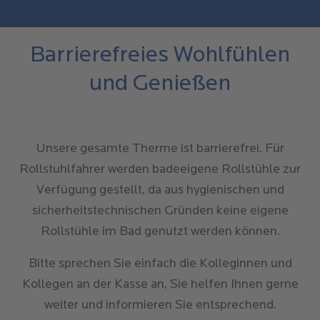
Barrierefreies Wohlfühlen
und Genießen
Unsere gesamte Therme ist barrierefrei. Für
Rollstuhlfahrer werden badeeigene Rollstühle zur
Verfügung gestellt, da aus hygienischen und
sicherheitstechnischen Gründen keine eigene
Rollstühle im Bad genutzt werden können.
Bitte sprechen Sie einfach die Kolleginnen und
Kollegen an der Kasse an, Sie helfen Ihnen gerne
weiter und informieren Sie entsprechend.