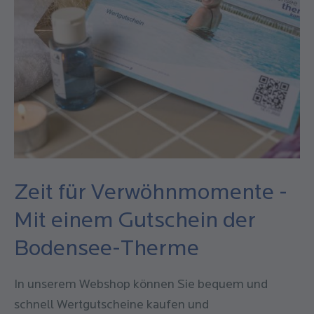
Zeit für Verwöhnmomente -
Mit einem Gutschein der
Bodensee-Therme
In unserem Webshop können Sie bequem und
schnell Wertgutscheine kaufen und