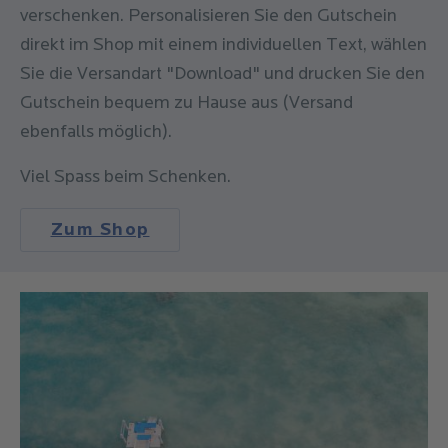
verschenken. Personalisieren Sie den Gutschein
direkt im Shop mit einem individuellen Text, wählen
Sie die Versandart "Download" und drucken Sie den
Gutschein bequem zu Hause aus (Versand
ebenfalls möglich).
Viel Spass beim Schenken.
Zum Shop