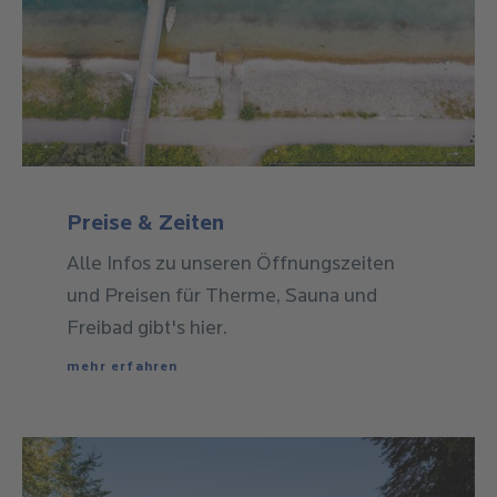
Alle Infos zu unseren Öffnungszeiten
und Preisen für Therme, Sauna und
Freibad gibt's hier.
mehr erfahren