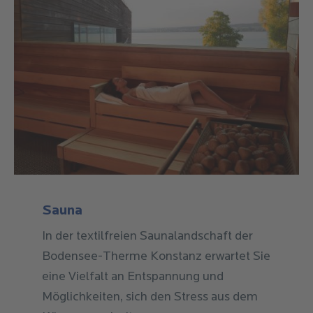
In der textilfreien Saunalandschaft der
Bodensee-Therme Konstanz erwartet Sie
eine Vielfalt an Entspannung und
Möglichkeiten, sich den Stress aus dem