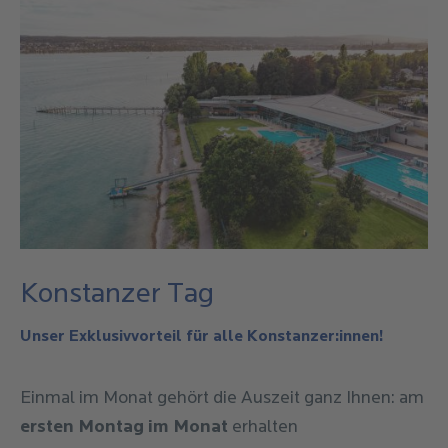
Konstanzer Tag
Unser Exklusivvorteil für alle Konstanzer:innen!
Einmal im Monat gehört die Auszeit ganz Ihnen: am
ersten Montag im Monat
erhalten