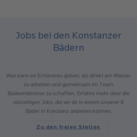
Jobs bei den Konstanzer
Bädern
Was kann es Schöneres geben, als direkt am Wasser
zu arbeiten und gemeinsam im Team
Badeerlebnisse zu schaffen. Erfahre mehr über die
vielseitigen Jobs, die wir dir in einem unserer 8
Bäder in Konstanz anbieten können.
Zu den freien Stellen