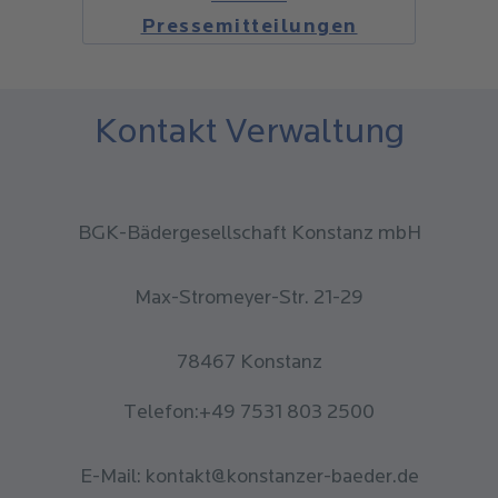
Pressemitteilungen
Kontakt Verwaltung
BGK-Bädergesellschaft Konstanz mbH
Max-Stromeyer-Str. 21-29
78467 Konstanz
Telefon:+49 7531 803 2500
E-Mail: kontakt@konstanzer-baeder.de