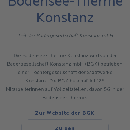
Bodensee-Therme
Konstanz
Teil der Bädergesellschaft Konstanz mbH
Die Bodensee-Therme Konstanz wird von der
Bädergesellschaft Konstanz mbH (BGK) betrieben,
einer Tochtergesellschaft der Stadtwerke
Konstanz. Die BGK beschäftigt 125
MitarbeiterInnen auf Vollzeitstellen, davon 56 in der
Bodensee-Therme.
Zur Website der BGK
Zu den