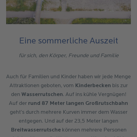
Eine sommerliche Auszeit
für sich, den Körper, Freunde und Familie
Auch für Familien und Kinder haben wir jede Menge
Attraktionen geboten, vom
Kinderbecken
bis zur
den
Wasserrutschen
. Auf ins kühle Vergnügen!
Auf der
rund 87 Meter langen Großrutschbahn
geht’s durch mehrere Kurven immer dem Wasser
entgegen. Und auf der 23,5 Meter langen
Breitwasserrutsche
können mehrere Personen