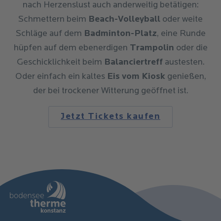
nach Herzenslust auch anderweitig betätigen:
Schmettern beim
Beach-Volleyball
oder weite
Schläge auf dem
Badminton-Platz
, eine Runde
hüpfen auf dem ebenerdigen
Trampolin
oder die
Geschicklichkeit beim
Balanciertreff
austesten.
Oder einfach ein kaltes
Eis vom Kiosk
genießen,
der bei trockener Witterung geöffnet ist.
Jetzt Tickets kaufen