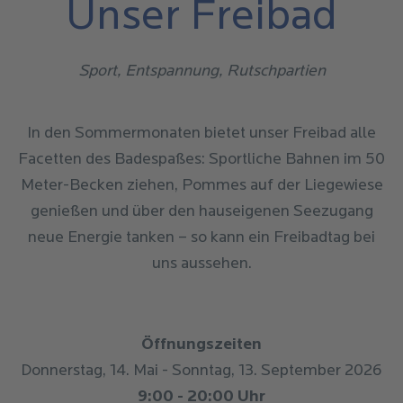
Unser Freibad
Sport, Entspannung, Rutschpartien
In den Sommermonaten bietet unser Freibad alle
Facetten des Badespaßes: Sportliche Bahnen im 50
Meter-Becken ziehen, Pommes auf der Liegewiese
genießen und über den hauseigenen Seezugang
neue Energie tanken – so kann ein Freibadtag bei
uns aussehen.
Öffnungszeiten
Donnerstag, 14. Mai - Sonntag, 13. September 2026
9:00 - 20:00 Uhr