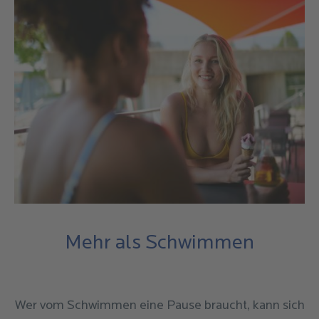
Mehr als Schwimmen
Wer vom Schwimmen eine Pause braucht, kann sich