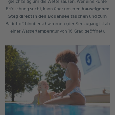
gleichzeitig um die Wette sausen. Wer eine kühle
Erfrischung sucht, kann über unseren
hauseigenen
Steg direkt in den Bodensee tauchen
und zum
Badefloß hinüberschwimmen (der Seezugang ist ab
einer Wassertemperatur von 16 Grad geöffnet).