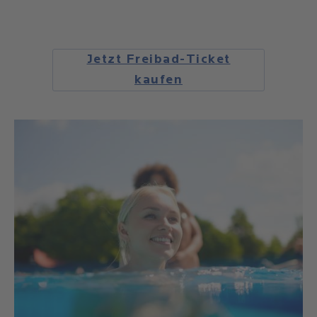
Jetzt Freibad-Ticket
kaufen