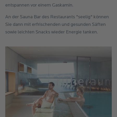
entspannen vor einem Gaskamin.
An der Sauna Bar des Restaurants "seelig" können
Sie dann mit erfrischenden und gesunden Säften
sowie leichten Snacks wieder Energie tanken.