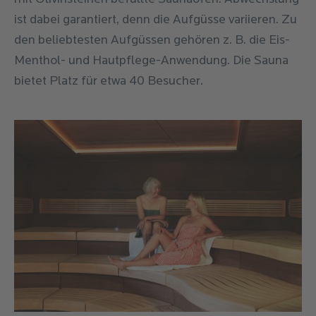
ist dabei garantiert, denn die Aufgüsse variieren. Zu
den beliebtesten Aufgüssen gehören z. B. die Eis-
Menthol- und Hautpflege-Anwendung. Die Sauna
bietet Platz für etwa 40 Besucher.