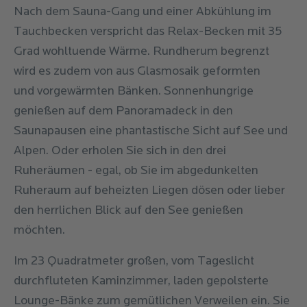
Nach dem Sauna-Gang und einer Abkühlung im
Tauchbecken verspricht das Relax-Becken mit 35
Grad wohltuende Wärme. Rundherum begrenzt
wird es zudem von aus Glasmosaik geformten
und vorgewärmten Bänken. Sonnenhungrige
genießen auf dem Panoramadeck in den
Saunapausen eine phantastische Sicht auf See und
Alpen. Oder erholen Sie sich in den drei
Ruheräumen - egal, ob Sie im abgedunkelten
Ruheraum auf beheizten Liegen dösen oder lieber
den herrlichen Blick auf den See genießen
möchten.
Im 23 Quadratmeter großen, vom Tageslicht
durchfluteten Kaminzimmer, laden gepolsterte
Lounge-Bänke zum gemütlichen Verweilen ein. Sie