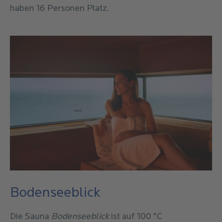
haben 16 Personen Platz.
Bodenseeblick
Die Sauna
Bodenseeblick
ist auf 100 °C