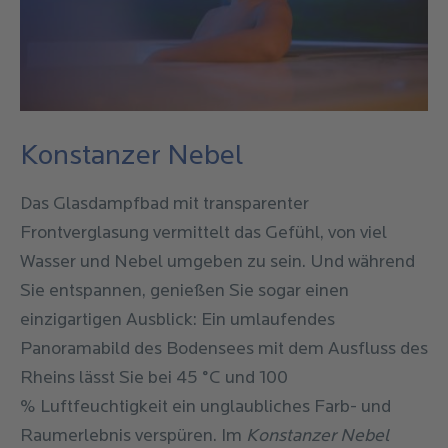
Konstanzer Nebel
Das Glasdampfbad mit transparenter
Frontverglasung vermittelt das Gefühl, von viel
Wasser und Nebel umgeben zu sein. Und während
Sie entspannen, genießen Sie sogar einen
einzigartigen Ausblick: Ein umlaufendes
Panoramabild des Bodensees mit dem Ausfluss des
Rheins lässt Sie bei 45 °C und 100
% Luftfeuchtigkeit ein unglaubliches Farb- und
Raumerlebnis verspüren. Im
Konstanzer Nebel