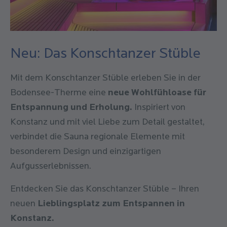
Neu: Das Konschtanzer Stüble
Mit dem Konschtanzer Stüble erleben Sie in der
Bodensee-Therme eine
neue Wohlfühloase für
Entspannung und Erholung.
Inspiriert von
Konstanz und mit viel Liebe zum Detail gestaltet,
verbindet die Sauna regionale Elemente mit
besonderem Design und einzigartigen
Aufgusserlebnissen.
Entdecken Sie das Konschtanzer Stüble – Ihren
neuen
Lieblingsplatz zum Entspannen in
Konstanz.