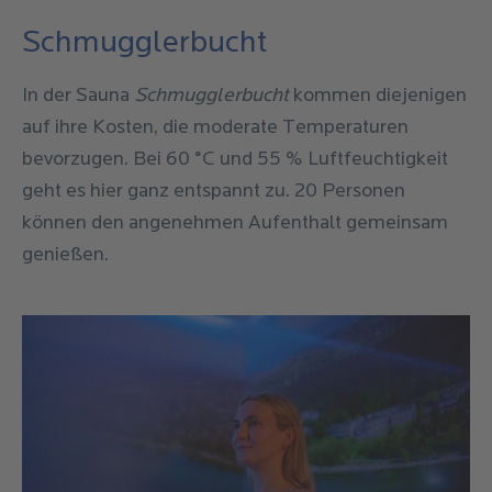
Schmugglerbucht
In der Sauna
Schmugglerbucht
kommen diejenigen
auf ihre Kosten, die moderate Temperaturen
bevorzugen. Bei 60 °C und 55 % Luftfeuchtigkeit
geht es hier ganz entspannt zu. 20 Personen
können den angenehmen Aufenthalt gemeinsam
genießen.