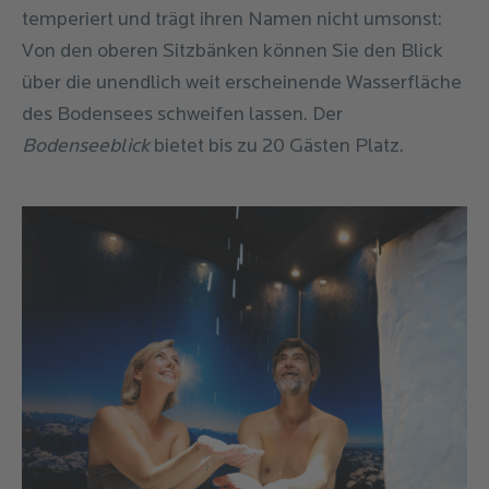
temperiert und trägt ihren Namen nicht umsonst:
Von den oberen Sitzbänken können Sie den Blick
über die unendlich weit erscheinende Wasserfläche
des Bodensees schweifen lassen. Der
Bodenseeblick
bietet bis zu 20 Gästen Platz.