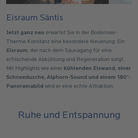
Eisraum Säntis
Jetzt ganz neu
erwartet Sie in der Bodensee-
Therme Konstanz eine besondere Neuerung: Ein
Eisraum
, der nach dem Saunagang für eine
erfrischende Abkühlung und Regeneration sorgt.
Mit Highlights wie einer
kühlenden Eiswand, einer
Schneedusche, Alphorn-Sound und einem 180°-
Panoramabild
wird er eine echte Attraktion.
Ruhe und Entspannung