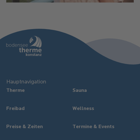
Hauptnavigation
Therme
Sauna
Freibad
Wellness
Preise & Zeiten
Termine & Events