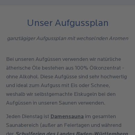
Unser Aufgussplan
ganztägiger Aufgussplan mit wechselnden Aromen
Bei unseren Aufgüssen verwenden wir natürliche
ätherische Öle bestehen aus 100% Ölkonzentrat -
ohne Alkohol. Diese Aufgüsse sind sehr hochwertig
und ideal zum Aufguss mit Eis oder Schnee,
weshalb wir selbstgemachte Eiskugeln bei den
Aufgüssen in unseren Saunen verwenden.
Jeden Dienstag ist
Damensauna
im gesamten
Saunabereich (außer an Feiertagen und während
der
Schulferien des Landes Baden-Württemberg