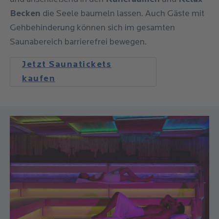
Becken
die Seele baumeln lassen. Auch Gäste mit
Gehbehinderung können sich im gesamten
Saunabereich barrierefrei bewegen.
Jetzt Saunatickets
kaufen